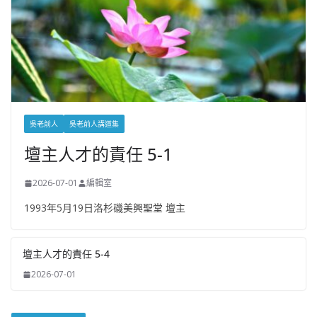
吳老前人
吳老前人講道集
壇主人才的責任 5-1
2026-07-01
編輯室
1993年5月19日洛杉磯美興聖堂 壇主
壇主人才的責任 5-4
2026-07-01