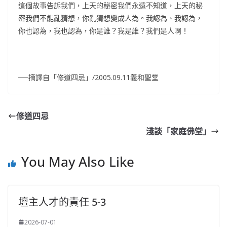
這個故事告訴我們，上天的秘密我們永遠不知道，上天的秘
密我們不能亂猜想，你亂猜想變成人為。我認為、我認為，
你也認為，我也認為，你是誰？我是誰？我們是人啊！
──摘譯自「修道四忌」/2005.09.11義和聖堂
修道四忌
淺談「家庭佛堂」
You May Also Like
壇主人才的責任 5-3
2026-07-01