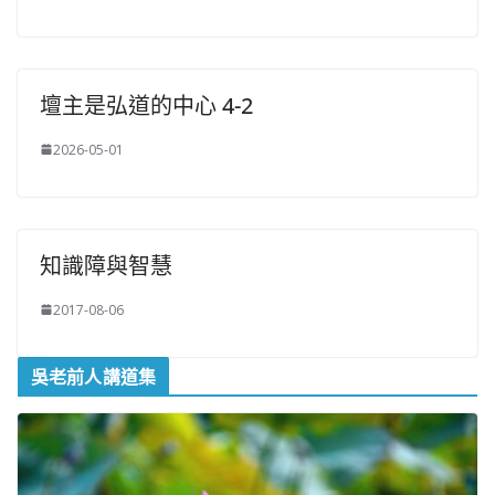
壇主是弘道的中心 4-2
2026-05-01
知識障與智慧
2017-08-06
吳老前人講道集