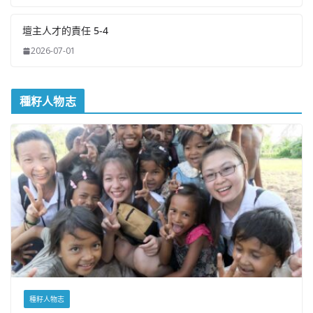
壇主人才的責任 5-4
2026-07-01
種籽人物志
種籽人物志