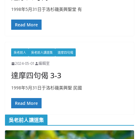
1998年5月31日于洛杉磯美興聖堂 有
Read More
吳老前人
吳老前人講道集
達摩四句偈
2024-05-01
編輯室
達摩四句偈 3-3
1998年5月31日于洛杉磯美興聖 民國
Read More
吳老前人講道集