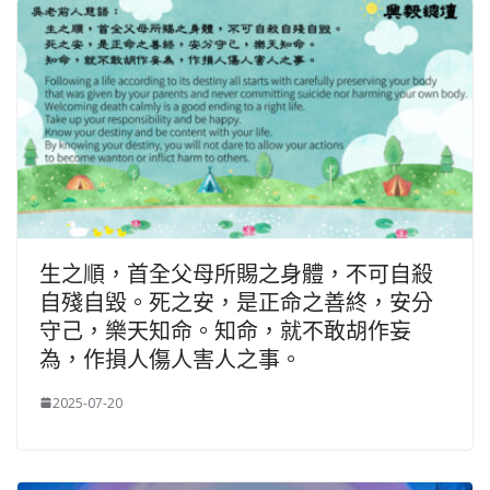
生之順，首全父母所賜之身體，不可自殺
自殘自毀。死之安，是正命之善終，安分
守己，樂天知命。知命，就不敢胡作妄
為，作損人傷人害人之事。
2025-07-20