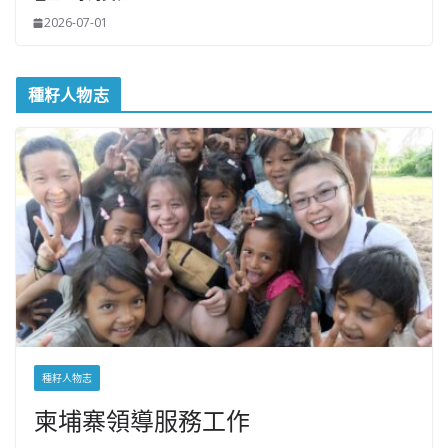
2026-07-01
種籽人物志
種籽人物志
柬埔寨領導服務工作