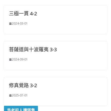
三極一貫 4-2
2024-03-01
菩薩道與十波羅夷 3-3
2024-09-01
修真覺路 3-2
2025-07-01
吳老前人講道集