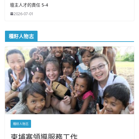
壇主人才的責任 5-4
2026-07-01
種籽人物志
種籽人物志
柬埔寨領導服務工作