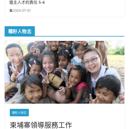
壇主人才的責任 5-4
2026-07-01
種籽人物志
種籽人物志
柬埔寨領導服務工作