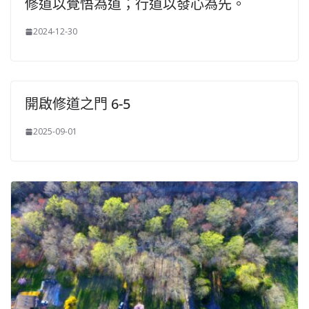
修道以覺悟為道；行道以發心為先。
2024-12-30
開啟修道之門 6-5
2025-09-01