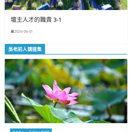
壇主人才的職責 3-1
2026-06-01
吳老前人講道集