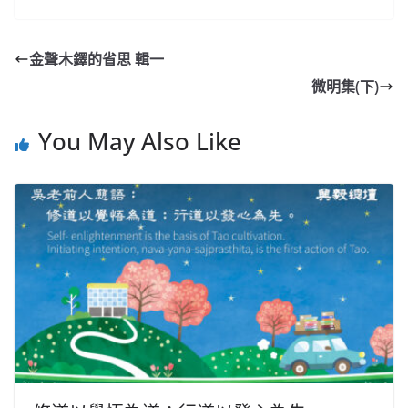
金聲木鐸的省思 輯一
微明集(下)
You May Also Like