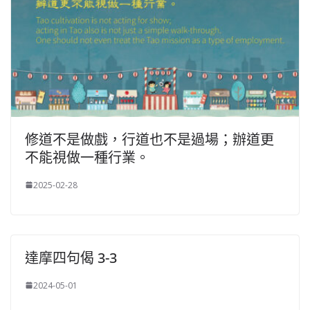
修道不是做戲，行道也不是過場；辦道更
不能視做一種行業。
2025-02-28
達摩四句偈 3-3
2024-05-01