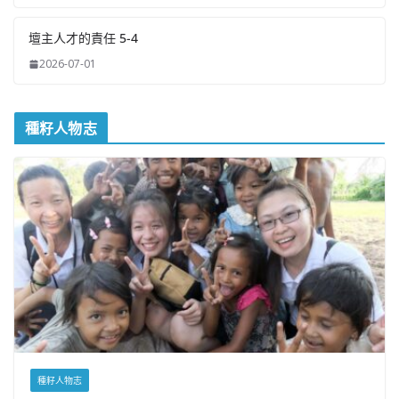
壇主人才的責任 5-4
2026-07-01
種籽人物志
種籽人物志