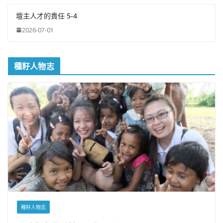
壇主人才的責任 5-4
2026-07-01
種籽人物志
種籽人物志