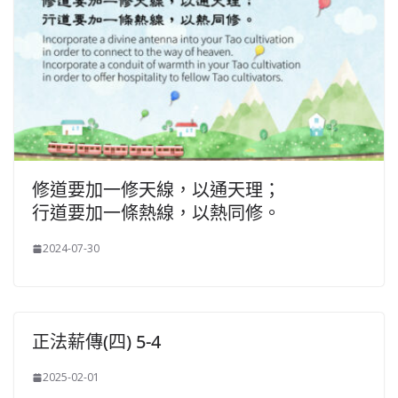
修道要加一修天線，以通天理；
行道要加一條熱線，以熱同修。
2024-07-30
正法薪傳(四) 5-4
2025-02-01