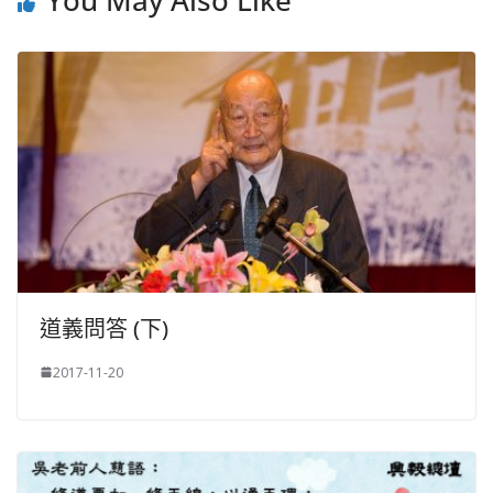
You May Also Like
道義問答 (下)
2017-11-20