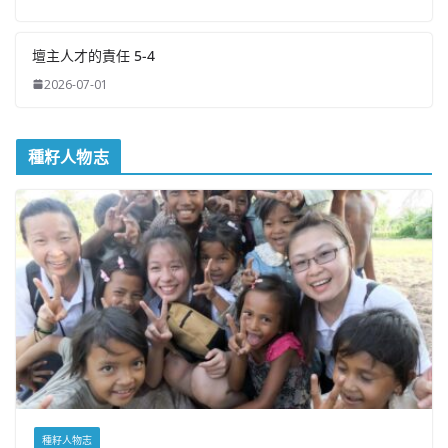
壇主人才的責任 5-4
2026-07-01
種籽人物志
種籽人物志